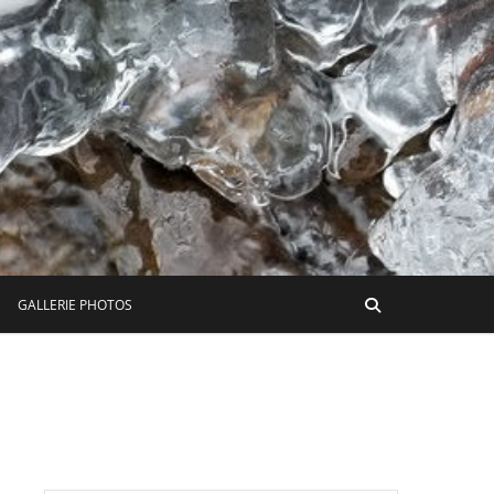
GALLERIE PHOTOS