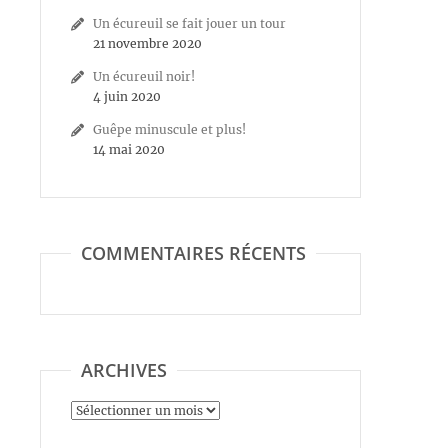
Un écureuil se fait jouer un tour
21 novembre 2020
Un écureuil noir!
4 juin 2020
Guêpe minuscule et plus!
14 mai 2020
COMMENTAIRES RÉCENTS
ARCHIVES
Archives