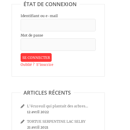
ÉTAT DE CONNEXION
Identifiant ou e-mail
Mot de passe
Oublié ?
S’inscrire
ARTICLES RÉCENTS
L’écureuil qui plantait des arbres…
12 avril 2022
TORTUE SERPENTINE LAC SELBY
21 avril 2021