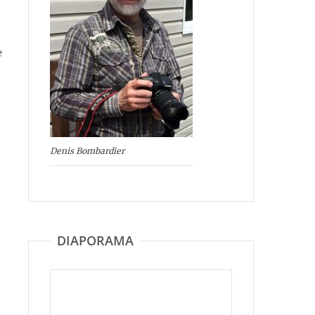
e
Denis Bombardier
DIAPORAMA