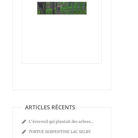
ARTICLES RÉCENTS
L’écureuil qui plantait des arbres…
TORTUE SERPENTINE LAC SELBY