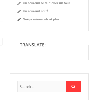
Un écureuil se fait jouer un tour
Un écureuil noir!
Guêpe minuscule et plus!
TRANSLATE: