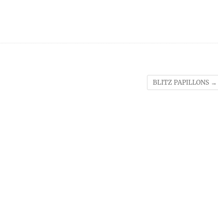
BLITZ PAPILLONS
→